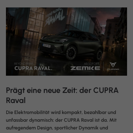
Prägt eine neue Zeit: der CUPRA
Raval
Die Elektromobilität wird kompakt, bezahlbar und
unfassbar dynamisch: der CUPRA Raval ist da. Mit
aufregendem Design, sportlicher Dynamik und