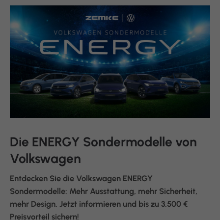
Die ENERGY Sondermodelle von
Volkswagen
Entdecken Sie die Volkswagen ENERGY
Sondermodelle: Mehr Ausstattung, mehr Sicherheit,
mehr Design. Jetzt informieren und bis zu 3.500 €
Preisvorteil sichern!