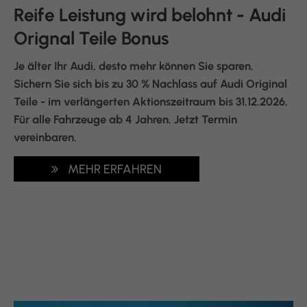
Reife Leistung wird belohnt - Audi
Orignal Teile Bonus
Je älter Ihr Audi, desto mehr können Sie sparen.
Sichern Sie sich bis zu 30 % Nachlass auf Audi Original
Teile - im verlängerten Aktionszeitraum bis 31.12.2026.
Für alle Fahrzeuge ab 4 Jahren. Jetzt Termin
vereinbaren.
MEHR ERFAHREN