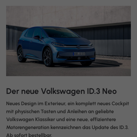
Der neue Volkswagen ID.3 Neo
Neues Design im Exterieur, ein komplett neues Cockpit
mit physischen Tasten und Anleihen an geliebte
Volkswagen Klassiker und eine neue, effizientere
Motorengeneration kennzeichnen das Update des ID.3.
Ab sofort bestellbar.