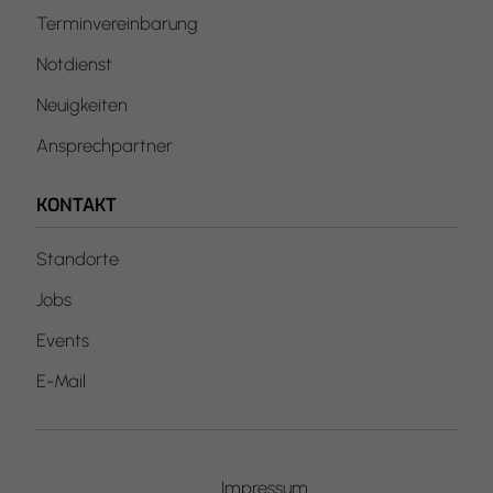
Terminvereinbarung
Notdienst
Neuigkeiten
Ansprechpartner
KONTAKT
Standorte
Jobs
Events
E-Mail
Impressum