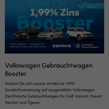
Volkswagen Gebrauchtwagen
Booster
Sichern Sie sich unsere attraktive 1,99%
Sonderfinanzierung auf ausgewählte Volkswagen
Zertifizierte Gebrauchtwagen für Golf Variant, Passat
Variant und Tiguan.