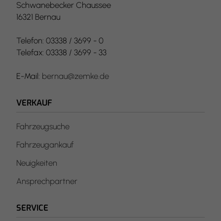
Schwanebecker Chaussee
16321 Bernau
Telefon: 03338 / 3699 - 0
Telefax: 03338 / 3699 - 33
E-Mail:
bernau@zemke.de
VERKAUF
Fahrzeugsuche
Fahrzeugankauf
Neuigkeiten
Ansprechpartner
SERVICE