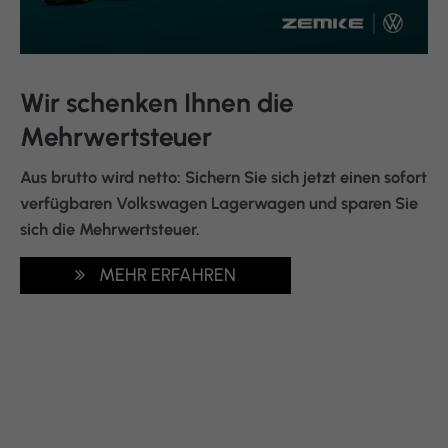
Wir schenken Ihnen die
Mehrwertsteuer
Aus brutto wird netto: Sichern Sie sich jetzt einen sofort
verfügbaren Volkswagen Lagerwagen und sparen Sie
sich die Mehrwertsteuer.
MEHR ERFAHREN