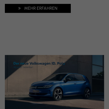
MEHR ERFAHREN