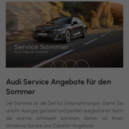
Audi Service Angebote für den
Sommer
Der Sommer ist die Zeit für Unternehmungen. Damit Sie
und Ihr Audi gut gerüstet und perfekt ausgestattet durch
die warme Jahreszeit kommen, bieten wir Ihnen
attraktive Service und Zubehör-Angebote.