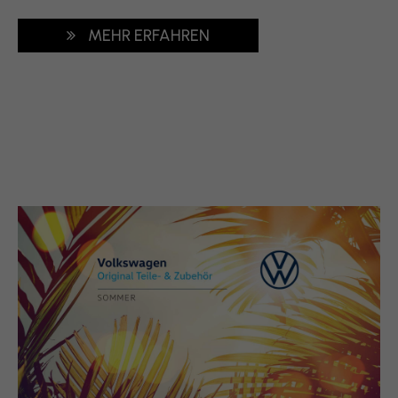
MEHR ERFAHREN