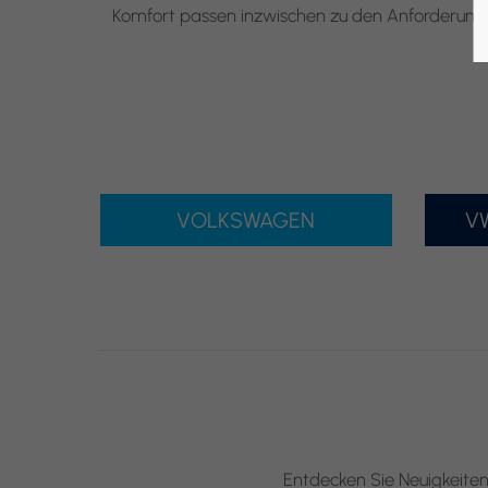
Komfort passen inzwischen zu den Anforderungen
VOLKSWAGEN
V
Entdecken Sie Neuigkeiten