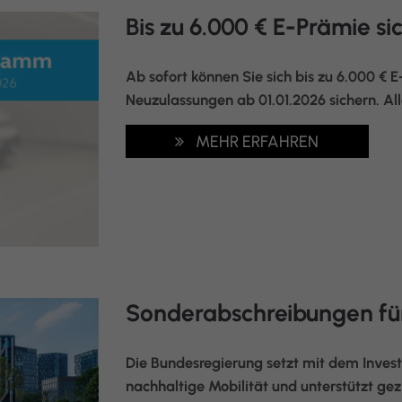
Bis zu 6.000 € E-Prämie si
Ab sofort können Sie sich bis zu 6.000 € 
Neuzulassungen ab 01.01.2026 sichern. Alle 
MEHR ERFAHREN
Sonderabschreibungen für
Die Bundesregierung setzt mit dem Investi
nachhaltige Mobilität und unterstützt ge