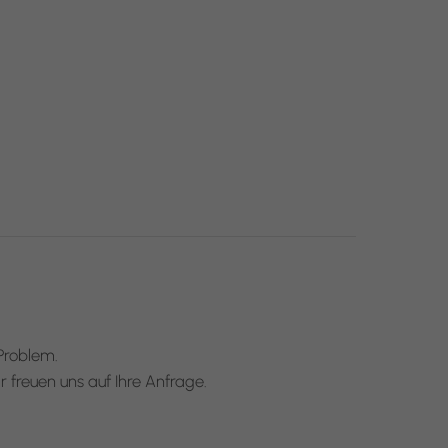
Problem.
 freuen uns auf Ihre Anfrage.