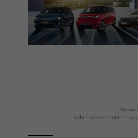
Sie wün
Nehmen Sie Kontakt mit unser