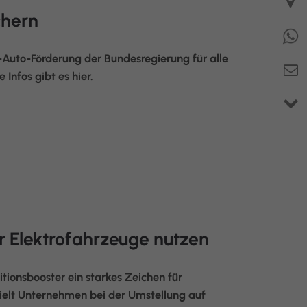
chern
E-Auto-Förderung der Bundesregierung für alle
Infos gibt es hier.
 Elektrofahrzeuge nutzen
tionsbooster ein starkes Zeichen für
zielt Unternehmen bei der Umstellung auf