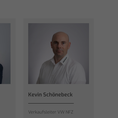
Kevin Schönebeck
Verkaufsleiter VW NFZ