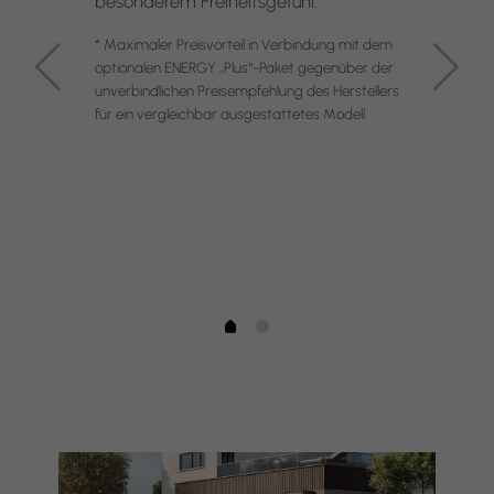
besonderem Freiheitsgefühl.
* Maximaler Preisvorteil in Verbindung mit dem
optionalen ENERGY „Plus“-Paket gegenüber der
unverbindlichen Preisempfehlung des Herstellers
für ein vergleichbar ausgestattetes Modell.