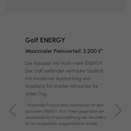
Golf ENERGY
Maximaler Preisvorteil: 3.200 €*
Der Klassiker mit noch mehr ENERGY:
Der Golf verbindet vertraute Qualität
mit moderner Ausstattung und
Assistenz. Ein starker Allrounder für
jeden Tag.
* Maximaler Preisvorteil in Verbindung mit dem
optionalen ENERGY „Plus“-Paket gegenüber der
unverbindlichen Preisempfehlung des Herstellers
für ein vergleichbar ausgestattetes Modell.