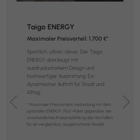
Taigo ENERGY
Maximaler Preisvorteil: 1.700 €*
Sportlich, urban, clever: Der Taigo
ENERGY überzeugt mit
ausdrucksstarkem Design und
hochwertiger Ausstattung. Ein
dynamischer Auftritt für Stadt und
Alltag.
* Maximaler Preisvorteil in Verbindung mit dem
optionalen ENERGY „Plus“-Paket gegenüber der
unverbindlichen Preisempfehlung des Herstellers
für ein vergleichbar ausgestattetes Modell.