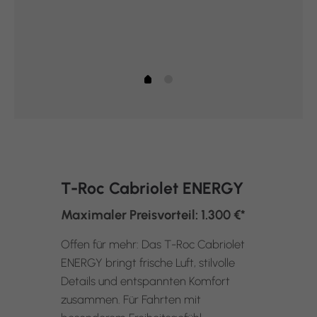
T-Roc Cabriolet ENERGY
Maximaler Preisvorteil: 1.300 €*
Offen für mehr: Das T-Roc Cabriolet
ENERGY bringt frische Luft, stilvolle
Details und entspannten Komfort
zusammen. Für Fahrten mit