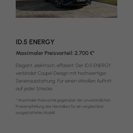
ID.5 ENERGY
Maximaler Preisvorteil: 2.700 €*
Elegant, elektrisch, effizient: Der ID.5 ENERGY
verbindet Coupé-Design mit hochwertiger
Serienausstattung. Für einen stilvollen Auftritt
auf jeder Strecke.
* Maximaler Preisvorteil gegenüber der unverbindlichen
Preisempfehlung des Herstellers für ein vergleichbar
ausgestattetes Modell.