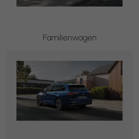
Familienwagen