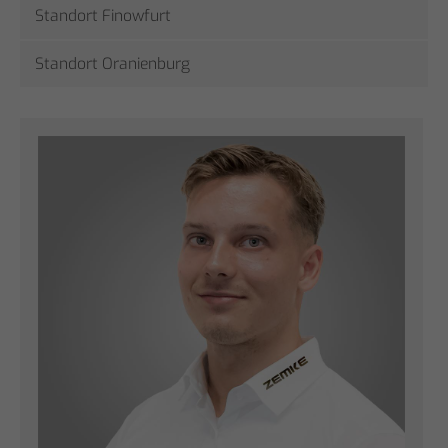
Standort Finowfurt
Standort Oranienburg