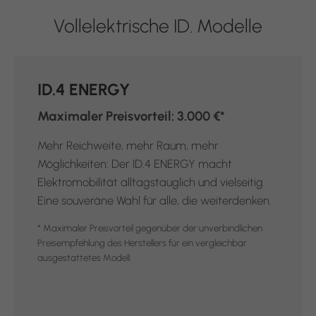
Vollelektrische ID. Modelle
ID.4 ENERGY
Maximaler Preisvorteil: 3.000 €*
Mehr Reichweite, mehr Raum, mehr
Möglichkeiten: Der ID.4 ENERGY macht
Elektromobilität alltagstauglich und vielseitig.
Eine souveräne Wahl für alle, die weiterdenken.
* Maximaler Preisvorteil gegenüber der unverbindlichen
Preisempfehlung des Herstellers für ein vergleichbar
ausgestattetes Modell.