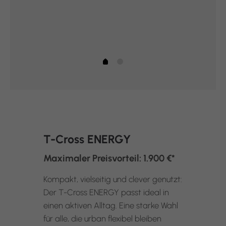
T-Cross ENERGY
Maximaler Preisvorteil: 1.900 €*
Kompakt, vielseitig und clever genutzt:
Der T-Cross ENERGY passt ideal in
einen aktiven Alltag. Eine starke Wahl
für alle, die urban flexibel bleiben