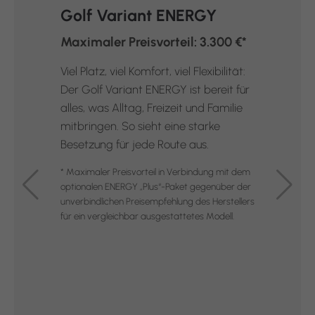
Golf Variant ENERGY
Maximaler Preisvorteil: 3.300 €*
Viel Platz, viel Komfort, viel Flexibilität:
Der Golf Variant ENERGY ist bereit für
alles, was Alltag, Freizeit und Familie
mitbringen. So sieht eine starke
Besetzung für jede Route aus.
* Maximaler Preisvorteil in Verbindung mit dem
optionalen ENERGY „Plus“-Paket gegenüber der
unverbindlichen Preisempfehlung des Herstellers
für ein vergleichbar ausgestattetes Modell.