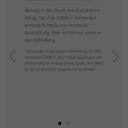
Wendig in der Stadt, komfortabel im
Alltag: Der Polo ENERGY kombiniert
kompakte Maße mit moderner
Ausstattung. Klein im Format, stark in
der Aufstellung.
* Maximaler Preisvorteil in Verbindung mit dem
optionalen ENERGY „Plus“-Paket gegenüber der
unverbindlichen Preisempfehlung des Herstellers
für ein vergleichbar ausgestattetes Modell.