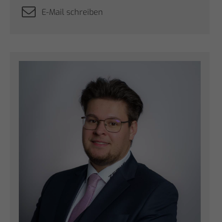
E-Mail schreiben