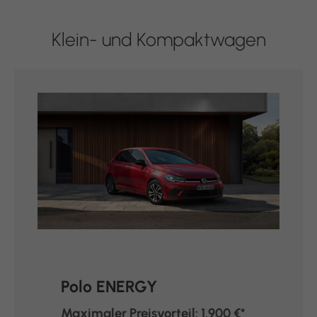
Klein- und Kompaktwagen
Polo ENERGY
Maximaler Preisvorteil: 1.900 €*