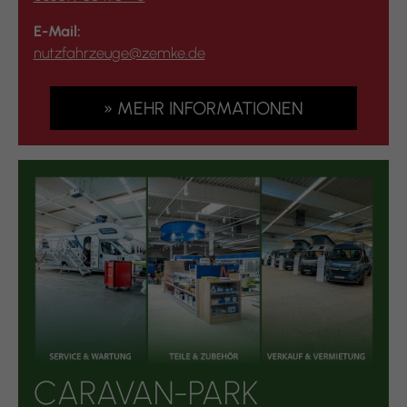
E-Mail:
nutzfahrzeuge@zemke.de
» MEHR INFORMATIONEN
CARAVAN-PARK