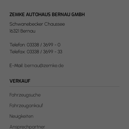
ZEMKE AUTOHAUS BERNAU GMBH
Schwanebecker Chaussee
16321 Bernau
Telefon: 03338 / 3699 - 0
Telefax: 03338 / 3699 - 33
E-Mail:
bernau@zemke.de
VERKAUF
Fahrzeugsuche
Fahrzeugankauf
Neuigkeiten
Ansprechpartner