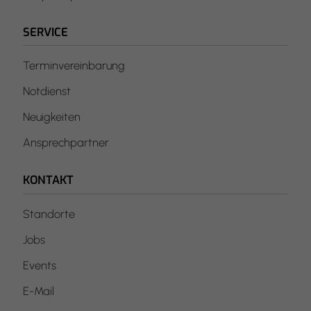
SERVICE
Terminvereinbarung
Notdienst
Neuigkeiten
Ansprechpartner
KONTAKT
Standorte
Jobs
Events
E-Mail