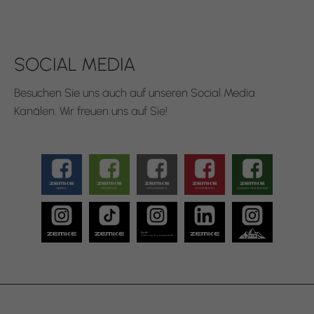
SOCIAL MEDIA
Besuchen Sie uns auch auf unseren Social Media
Kanälen. Wir freuen uns auf Sie!