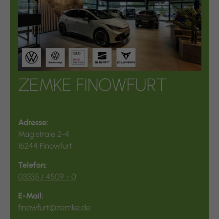
ZEMKE FINOWFURT
Adresse:
Magistrale 2-4
16244 Finowfurt
Telefon:
03335 / 4509 - 0
E-Mail:
finowfurt@zemke.de