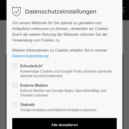
Datenschutzeinstellungen
Um unsere Webseite für Sie optimal zu gestalten und
fortlaufend verbessern zu können, verwenden wir Cookies.
Durch die weitere Nutzung der Webseite stimmen Sie der
STANDORTE DER ZEMKE GRUPPE
Verwendung von Cookies zu.
Weitere Informationen zu Cookies erhalten Sie in unserer
Datenschutzerklärung
Erforderlich*
Notwendige Cookies und Google Fonts zulassen damit die
Website korrekt funktioniert
Externe Medien
Externe Medien wie Google Maps, OpenStreetMap und
Youtube zulassen
Statistik
Google Analytics und Matomo Analytics zulassen
ZEMKE BERNAU