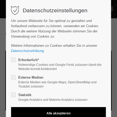
Datenschutzeinstellungen
Um unsere Webseite für Sie optimal zu gestalten und
fortlaufend verbessern zu können, verwenden wir Cookies.
Durch die weitere Nutzung der Webseite stimmen Sie der
Volkswagen - Der Prospekt
Verwendung von Cookies zu.
Weitere Informationen zu Cookies erhalten Sie in unserer
Datenschutzerklärung
Erforderlich*
Notwendige Cookies und Google Fonts zulassen damit die
Website korrekt funktioniert
Externe Medien
Externe Medien wie Google Maps, OpenStreetMap und
Youtube zulassen
Statistik
Google Analytics und Matomo Analytics zulassen