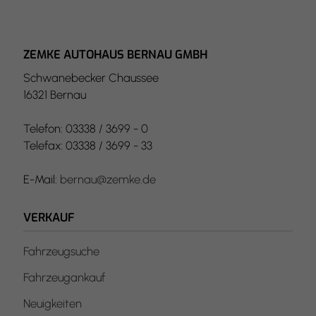
ZEMKE AUTOHAUS BERNAU GMBH
Schwanebecker Chaussee
16321 Bernau
Telefon: 03338 / 3699 - 0
Telefax: 03338 / 3699 - 33
E-Mail:
bernau@zemke.de
VERKAUF
Fahrzeugsuche
Fahrzeugankauf
Neuigkeiten