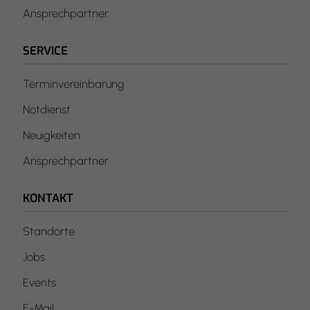
Ansprechpartner
SERVICE
Terminvereinbarung
Notdienst
Neuigkeiten
Ansprechpartner
KONTAKT
Standorte
Jobs
Events
E-Mail