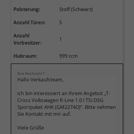
Polsterung
:
Stoff (Schwarz)
Anzahl Türen
:
5
Anzahl
1
Vorbesitzer
:
Hubraum
:
999 ccm
Ihre Nachricht
*