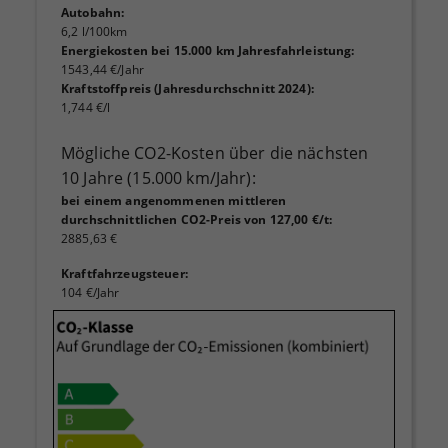
Autobahn
:
6,2 l/100km
Energiekosten bei 15.000 km Jahresfahrleistung
:
1543,44 €/Jahr
Kraftstoffpreis (Jahresdurchschnitt 2024)
:
1,744 €/l
Mögliche CO2-Kosten über die nächsten
10 Jahre (15.000 km/Jahr):
bei einem angenommenen mittleren
durchschnittlichen CO2-Preis von 127,00 €/t
:
2885,63 €
Kraftfahrzeugsteuer
:
104 €/Jahr