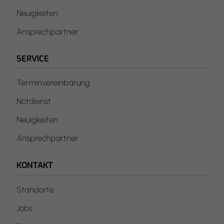
Neuigkeiten
Ansprechpartner
SERVICE
Terminvereinbarung
Notdienst
Neuigkeiten
Ansprechpartner
KONTAKT
Standorte
Jobs