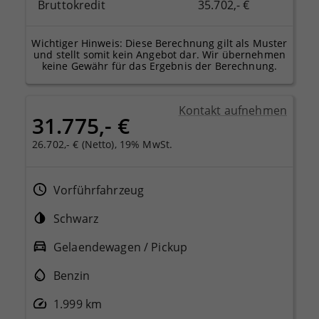
Bruttokredit
35.702,- €
Wichtiger Hinweis: Diese Berechnung gilt als Muster
und stellt somit kein Angebot dar. Wir übernehmen
keine Gewähr für das Ergebnis der Berechnung.
Kontakt aufnehmen
31.775,- €
26.702,- € (Netto), 19% MwSt.
Vorführfahrzeug
Schwarz
Gelaendewagen / Pickup
Benzin
1.999 km