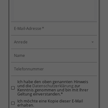
E-Mail-Adresse
*
Anrede
Name
Telefonnummer
Ich habe den oben genannten Hinweis
und die
Datenschutzerklärung
zur
Kenntnis genommen und bin mit Ihrer
Geltung einverstanden.*
Ich möchte eine Kopie dieser E-Mail
erhalten.