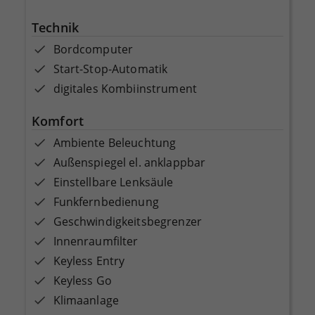
Technik
Bordcomputer
Start-Stop-Automatik
digitales Kombiinstrument
Komfort
Ambiente Beleuchtung
Außenspiegel el. anklappbar
Einstellbare Lenksäule
Funkfernbedienung
Geschwindigkeitsbegrenzer
Innenraumfilter
Keyless Entry
Keyless Go
Klimaanlage