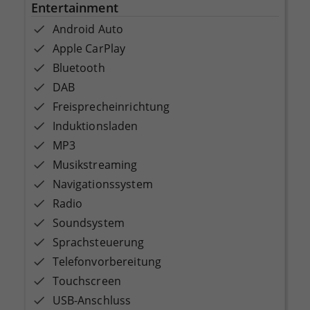
Entertainment
Android Auto
Apple CarPlay
Bluetooth
DAB
Freisprecheinrichtung
Induktionsladen
MP3
Musikstreaming
Navigationssystem
Radio
Soundsystem
Sprachsteuerung
Telefonvorbereitung
Touchscreen
USB-Anschluss