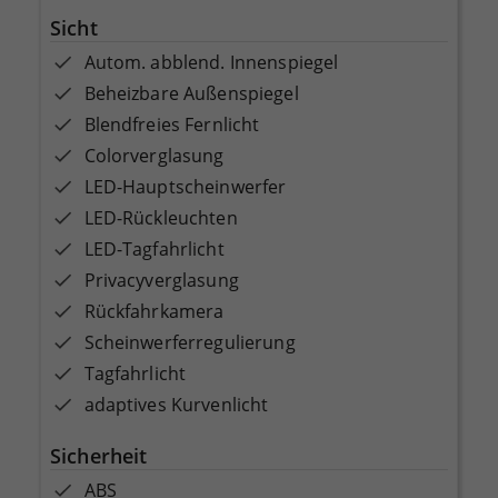
Sicht
Autom. abblend. Innenspiegel
Beheizbare Außenspiegel
Blendfreies Fernlicht
Colorverglasung
LED-Hauptscheinwerfer
LED-Rückleuchten
LED-Tagfahrlicht
Privacyverglasung
Rückfahrkamera
Scheinwerferregulierung
Tagfahrlicht
adaptives Kurvenlicht
Sicherheit
ABS