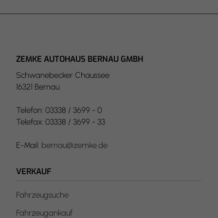
ZEMKE AUTOHAUS BERNAU GMBH
Schwanebecker Chaussee
16321 Bernau
Telefon: 03338 / 3699 - 0
Telefax: 03338 / 3699 - 33
E-Mail:
bernau@zemke.de
VERKAUF
Fahrzeugsuche
Fahrzeugankauf