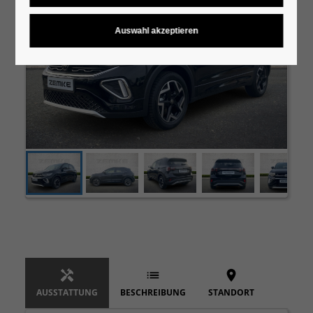
AUSSTATTUNG
BESCHREIBUNG
STANDORT