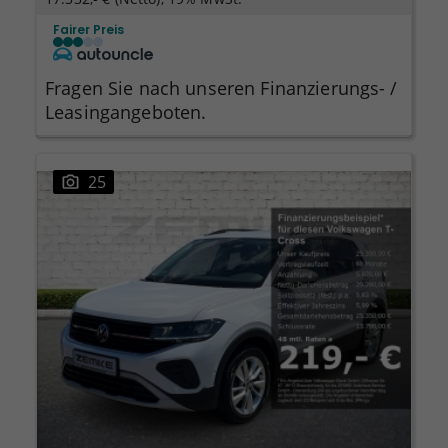
Fairer Preis
Fragen Sie nach unseren Finanzierungs- /
Leasingangeboten.
25