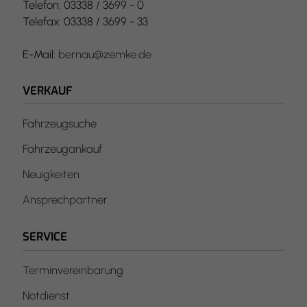
Telefon: 03338 / 3699 - 0
Telefax: 03338 / 3699 - 33
E-Mail:
bernau@zemke.de
VERKAUF
Fahrzeugsuche
Fahrzeugankauf
Neuigkeiten
Ansprechpartner
SERVICE
Terminvereinbarung
Notdienst