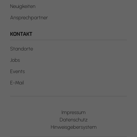
Neuigkeiten
Ansprechpartner
KONTAKT
Standorte
Jobs
Events
E-Mail
Impressum
Datenschutz
Hinweisgebersystem